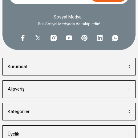
Sosyal Medya...
Bizi Sosyal Medyada da takip edin!
Kurumsal
Alışveriş
Kategoriler
Üyelik