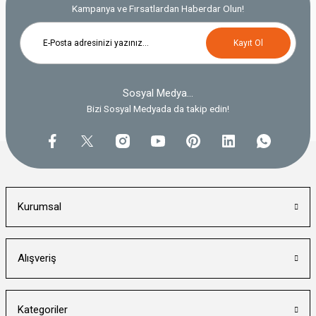
Kampanya ve Fırsatlardan Haberdar Olun!
Kayıt Ol
Sosyal Medya...
Bizi Sosyal Medyada da takip edin!
Kurumsal
Alışveriş
Kategoriler