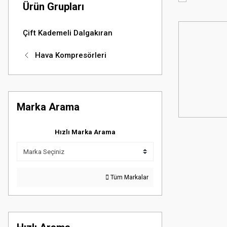
Ürün Grupları
Çift Kademeli Dalgakıran
Hava Kompresörleri
Marka Arama
Hızlı Marka Arama
Tüm Markalar