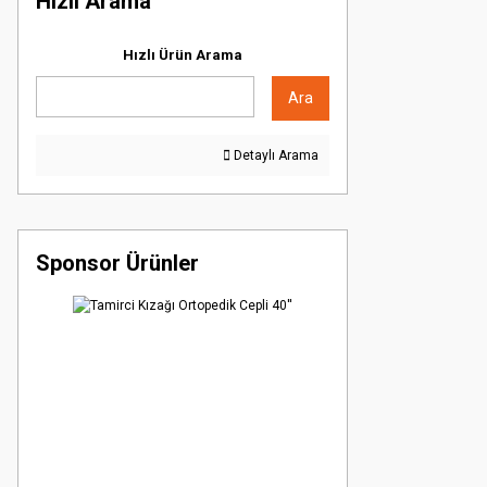
Hızlı Arama
Hızlı Ürün Arama
Ara
Detaylı Arama
Sponsor Ürünler