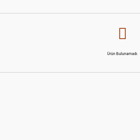
Ürün Bulunamadı.