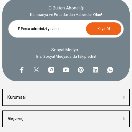
E-Bülten Aboneliği
Kampanya ve Fırsatlardan Haberdar Olun!
Kayıt Ol
Sosyal Medya...
Bizi Sosyal Medyada da takip edin!
Kurumsal
Alışveriş