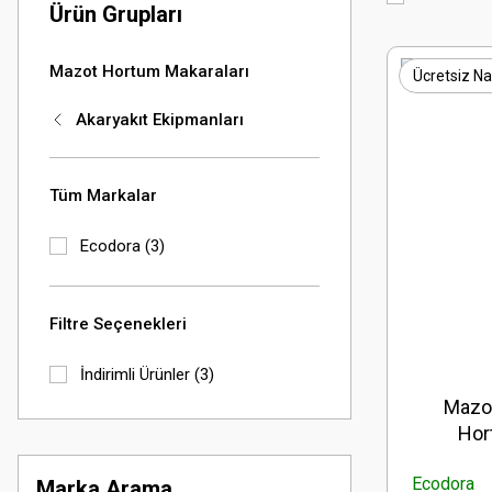
Ürün Grupları
Mazot Hortum Makaraları
Ücretsiz Na
Akaryakıt Ekipmanları
Tüm Markalar
Ecodora (3)
Filtre Seçenekleri
İndirimli Ürünler (3)
Mazot
Hor
Ecodora
Marka Arama