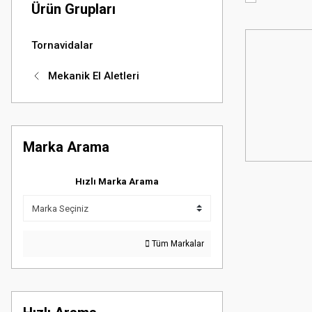
Ürün Grupları
Tornavidalar
Mekanik El Aletleri
Marka Arama
Hızlı Marka Arama
Tüm Markalar