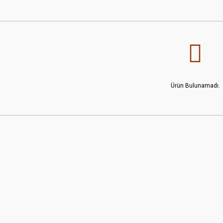
Ürün Bulunamadı.