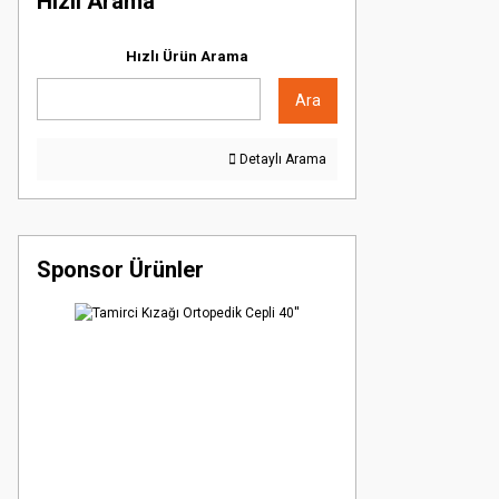
Hızlı Arama
Hızlı Ürün Arama
Ara
Detaylı Arama
Sponsor Ürünler