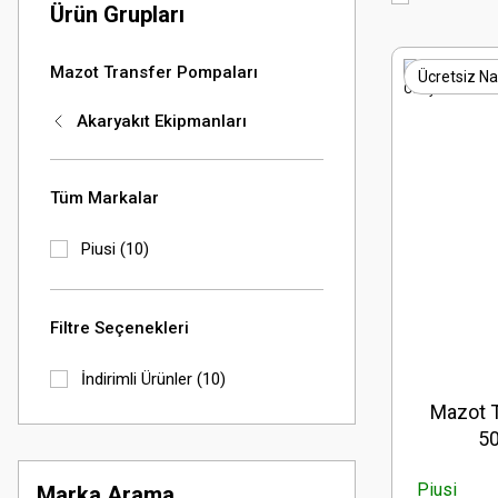
Ürün Grupları
Mazot Transfer Pompaları
Ücretsiz Na
Akaryakıt Ekipmanları
Tüm Markalar
Piusi (10)
Filtre Seçenekleri
İndirimli Ürünler (10)
Mazot T
50
Piusi
Marka Arama