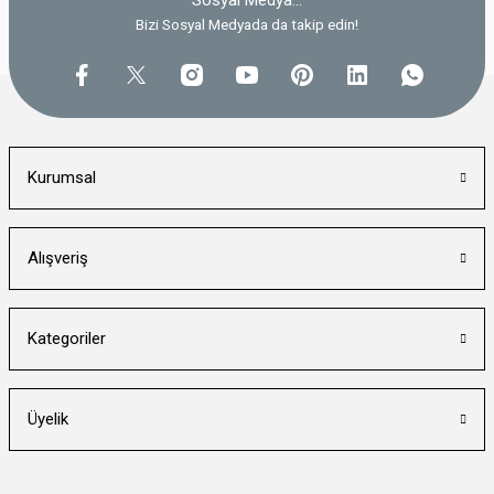
Sosyal Medya...
Bizi Sosyal Medyada da takip edin!
Kurumsal
Alışveriş
Kategoriler
Üyelik