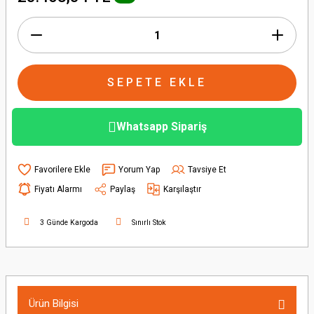
İndirimi
SEPETE EKLE
Whatsapp Sipariş
Yorum Yap
Tavsiye Et
Fiyatı Alarmı
Paylaş
Karşılaştır
3 Günde Kargoda
Sınırlı Stok
Ürün Bilgisi