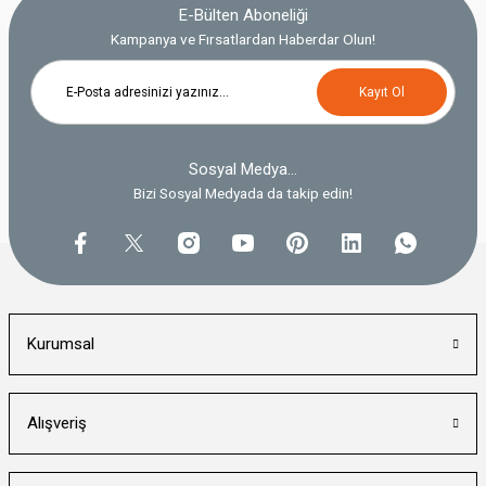
E-Bülten Aboneliği
Kampanya ve Fırsatlardan Haberdar Olun!
Kayıt Ol
Sosyal Medya...
Bizi Sosyal Medyada da takip edin!
Kurumsal
Alışveriş