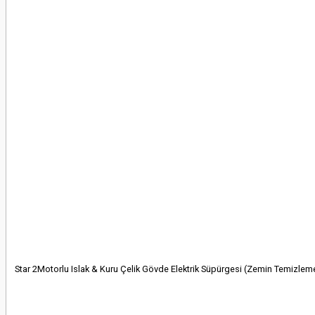
Star 2Motorlu Islak & Kuru Çelik Gövde Elektrik Süpürgesi (Zemin Temizleme