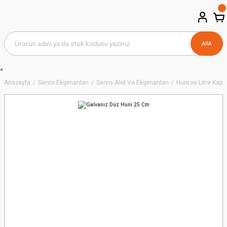
ARA
<
Anasayfa
Servis Ekipmanları
Servis Alet Ve Ekipmanları
Huni ve Litre Kapla