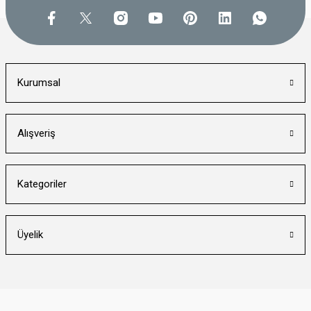
Kurumsal
Alışveriş
Kategoriler
Üyelik