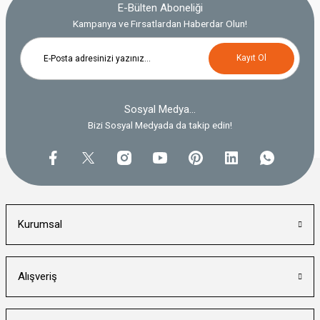
E-Bülten Aboneliği
Kampanya ve Fırsatlardan Haberdar Olun!
Kayıt Ol
Sosyal Medya...
Bizi Sosyal Medyada da takip edin!
Kurumsal
Alışveriş