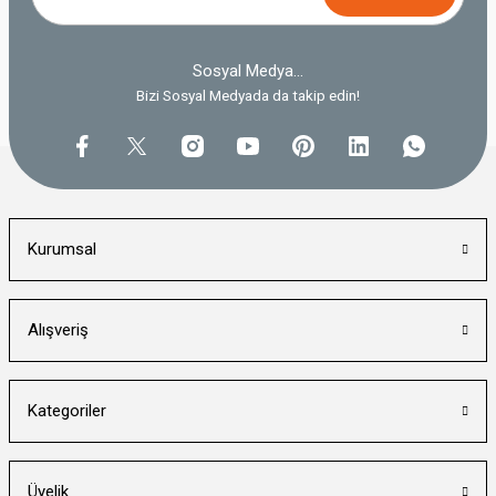
Sosyal Medya...
Bizi Sosyal Medyada da takip edin!
Kurumsal
Alışveriş
Kategoriler
Üyelik