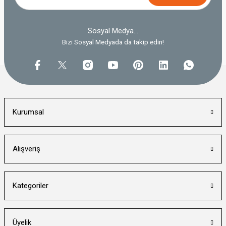
Sosyal Medya...
Bizi Sosyal Medyada da takip edin!
Kurumsal
Alışveriş
Kategoriler
Üyelik