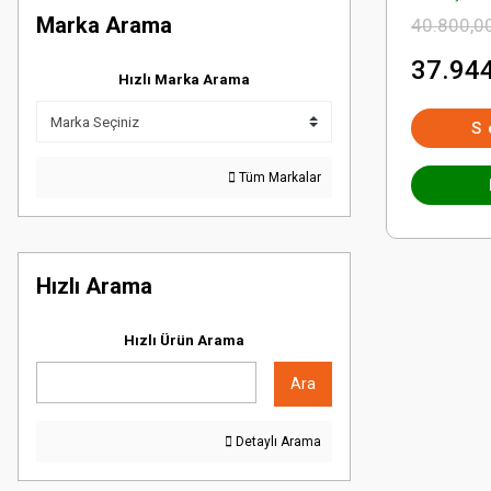
Marka Arama
40.800,0
37.944
Hızlı Marka Arama
S
Tüm Markalar
Hızlı Arama
Hızlı Ürün Arama
Ara
Detaylı Arama