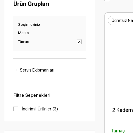
Ürün Grupları
Ücretsiz Na
Seçimleriniz
Marka
Tümaş
Servis Ekipmanları
Filtre Seçenekleri
İndirimli Ürünler (3)
2 Kademe
Tümaş