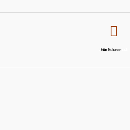
Ürün Bulunamadı.