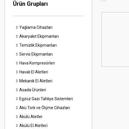
Ürün Grupları
Yağlama Cihazları
Akaryakıt Ekipmanları
Temizlik Ekipmanları
Servis Ekipmanları
Hava Kompresörleri
Havalı El Aletleri
Mekanik El Aletleri
Asada Ürünleri
Egzoz Gazı Tahliye Sistemleri
Akü Tork ve Ölçme Cihazları
Akülü Aletler
Akülü El Aletleri