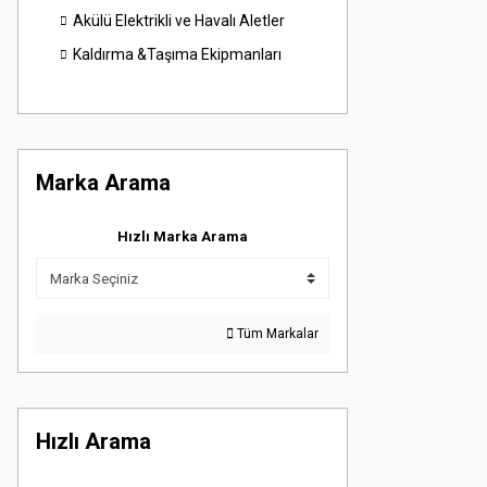
Akülü Elektrikli ve Havalı Aletler
Kaldırma &Taşıma Ekipmanları
Marka Arama
Hızlı Marka Arama
Tüm Markalar
Hızlı Arama