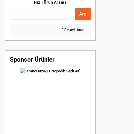
Hızlı Ürün Arama
Ara
Detaylı Arama
Sponsor Ürünler