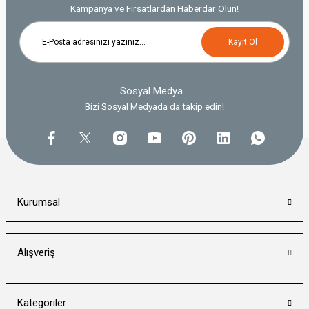
Kampanya ve Fırsatlardan Haberdar Olun!
Kayıt Ol
Sosyal Medya...
Bizi Sosyal Medyada da takip edin!
Kurumsal
Alışveriş
Kategoriler