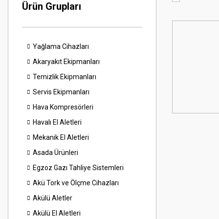
Ürün Grupları
Yağlama Cihazları
Akaryakıt Ekipmanları
Temizlik Ekipmanları
Servis Ekipmanları
Hava Kompresörleri
Havalı El Aletleri
Mekanik El Aletleri
Asada Ürünleri
Egzoz Gazı Tahliye Sistemleri
Akü Tork ve Ölçme Cihazları
Akülü Aletler
Akülü El Aletleri