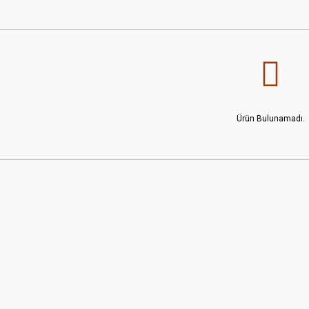
Ürün Bulunamadı.