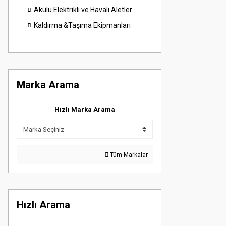
Akülü Elektrikli ve Havalı Aletler
Kaldırma &Taşıma Ekipmanları
Marka Arama
Hızlı Marka Arama
Tüm Markalar
Hızlı Arama