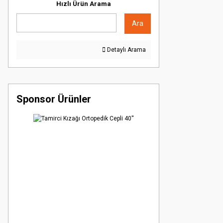
Hızlı Ürün Arama
Ara
Detaylı Arama
Sponsor Ürünler