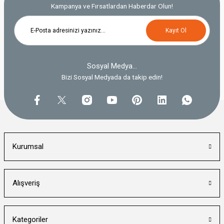
Kampanya ve Fırsatlardan Haberdar Olun!
Kayıt Ol
Sosyal Medya...
Bizi Sosyal Medyada da takip edin!
Kurumsal
Alışveriş
Kategoriler