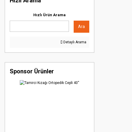
Hızlı Arama
Hızlı Ürün Arama
Ara
Detaylı Arama
Sponsor Ürünler