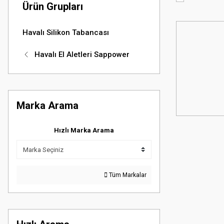
Ürün Grupları
Havalı Silikon Tabancası
Havalı El Aletleri Sappower
Marka Arama
Hızlı Marka Arama
Tüm Markalar