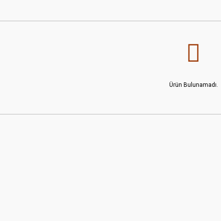
Ürün Bulunamadı.