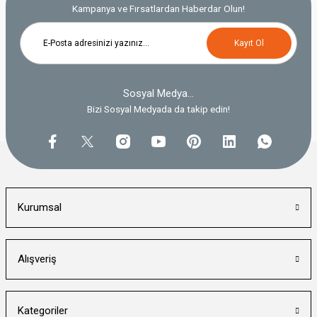
Kampanya ve Fırsatlardan Haberdar Olun!
Kayıt Ol
Sosyal Medya...
Bizi Sosyal Medyada da takip edin!
Kurumsal
Alışveriş
Kategoriler