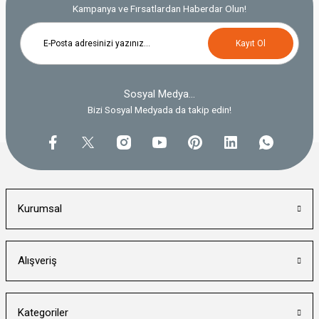
Kampanya ve Fırsatlardan Haberdar Olun!
Kayıt Ol
Sosyal Medya...
Bizi Sosyal Medyada da takip edin!
Kurumsal
Alışveriş
Kategoriler