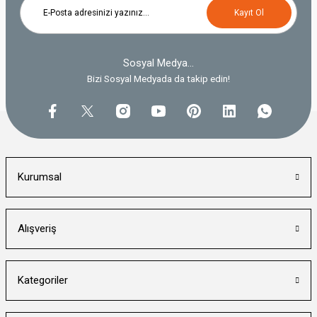
Kayıt Ol
Sosyal Medya...
Bizi Sosyal Medyada da takip edin!
Kurumsal
Alışveriş
Kategoriler