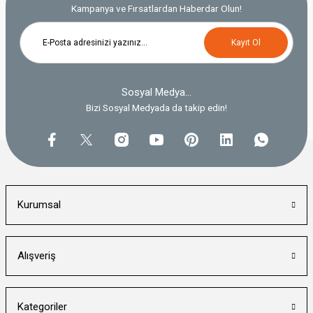
Kampanya ve Fırsatlardan Haberdar Olun!
Kayıt Ol
Sosyal Medya...
Bizi Sosyal Medyada da takip edin!
Kurumsal
Alışveriş
Kategoriler