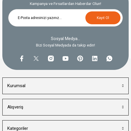
Kampanya ve Fırsatlardan Haberdar Olun!
Kayıt Ol
Sosyal Medya...
Bizi Sosyal Medyada da takip edin!
Kurumsal
Alışveriş
Kategoriler