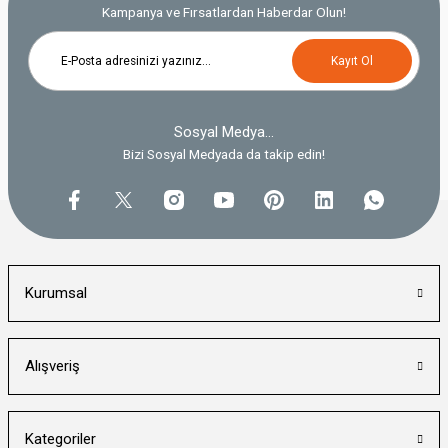
Kampanya ve Fırsatlardan Haberdar Olun!
Kayıt Ol
Sosyal Medya...
Bizi Sosyal Medyada da takip edin!
Kurumsal
Alışveriş
Kategoriler