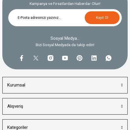
Kampanya ve Fırsatlardan Haberdar Olun!
Kayıt Ol
Sosyal Medya...
Bizi Sosyal Medyada da takip edin!
Kurumsal
Alışveriş
Kategoriler