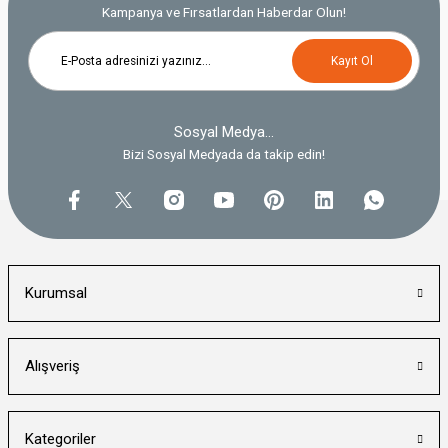
Kampanya ve Fırsatlardan Haberdar Olun!
Kayıt Ol
Sosyal Medya...
Bizi Sosyal Medyada da takip edin!
Kurumsal
Alışveriş
Kategoriler