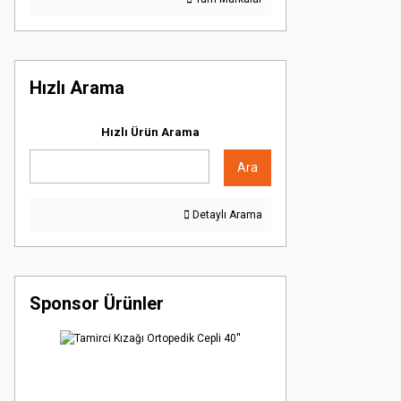
Hızlı Arama
Hızlı Ürün Arama
Ara
Detaylı Arama
Sponsor Ürünler