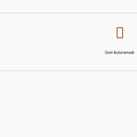
Ürün Bulunamadı.