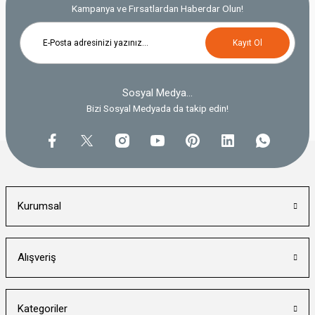
Kampanya ve Fırsatlardan Haberdar Olun!
Kayıt Ol
Sosyal Medya...
Bizi Sosyal Medyada da takip edin!
Kurumsal
Alışveriş
Kategoriler