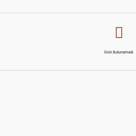
Ürün Bulunamadı.