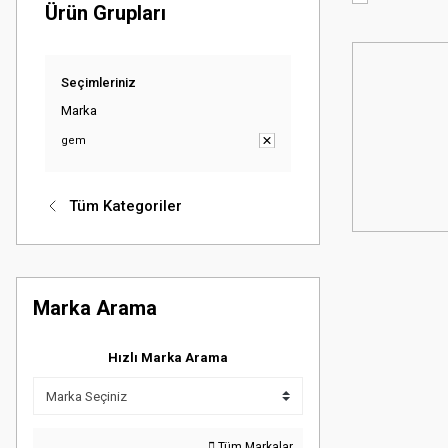
Ürün Grupları
Seçimleriniz
Marka
gem
Tüm Kategoriler
Marka Arama
Hızlı Marka Arama
Tüm Markalar