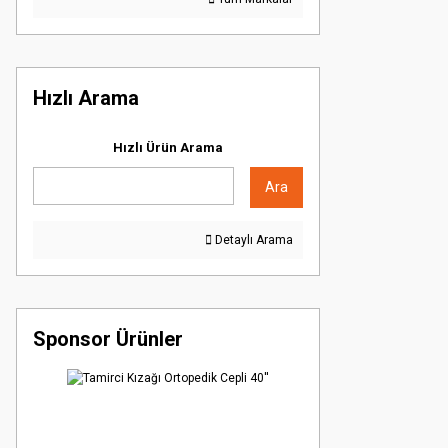
Hızlı Arama
Hızlı Ürün Arama
Ara
Detaylı Arama
Sponsor Ürünler