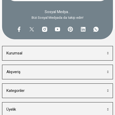
Sosyal Medya...
Bizi Sosyal Medyada da takip edin!
Kurumsal
Alışveriş
Kategoriler
Üyelik