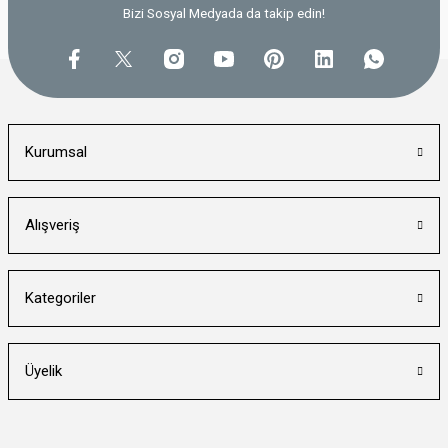
Bizi Sosyal Medyada da takip edin!
Kurumsal
Alışveriş
Kategoriler
Üyelik