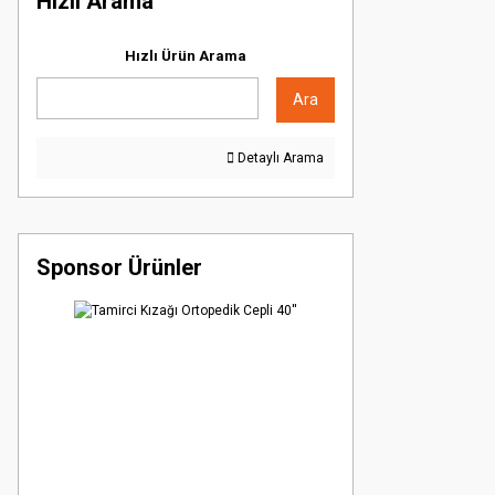
Hızlı Arama
Hızlı Ürün Arama
Ara
Detaylı Arama
Sponsor Ürünler