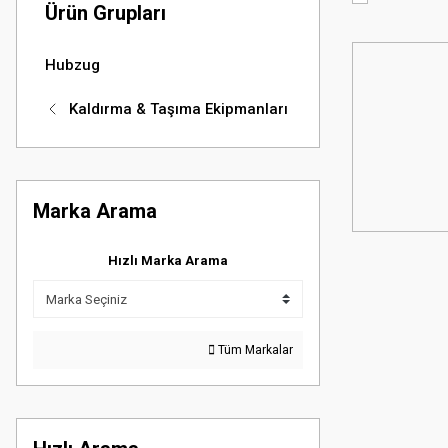
Ürün Grupları
Hubzug
Kaldırma & Taşıma Ekipmanları
Marka Arama
Hızlı Marka Arama
Tüm Markalar