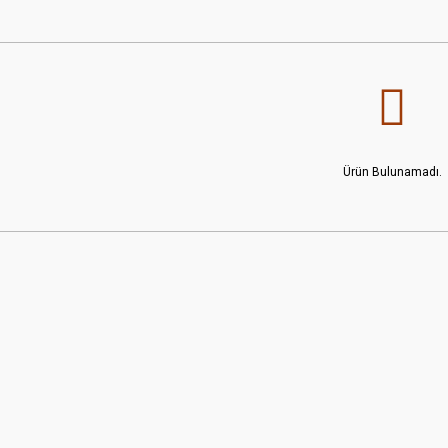
Ürün Bulunamadı.