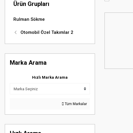
Ürün Grupları
Rulman Sökme
Otomobil Özel Takımlar 2
Marka Arama
Hızlı Marka Arama
Tüm Markalar