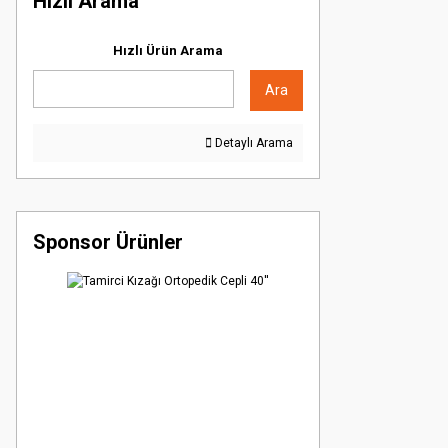
Hızlı Arama
Hızlı Ürün Arama
Ara
Detaylı Arama
Sponsor Ürünler