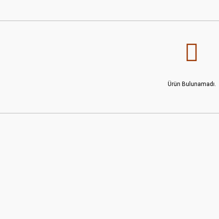
Ürün Bulunamadı.